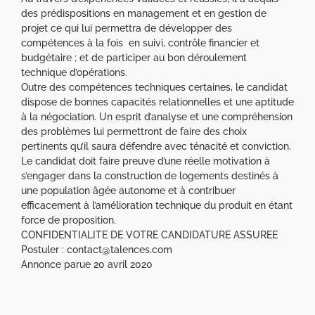
des prédispositions en management et en gestion de
projet ce qui lui permettra de développer des
compétences à la fois en suivi, contrôle financier et
budgétaire ; et de participer au bon déroulement
technique d’opérations.
Outre des compétences techniques certaines, le candidat
dispose de bonnes capacités relationnelles et une aptitude
à la négociation. Un esprit d’analyse et une compréhension
des problèmes lui permettront de faire des choix
pertinents qu’il saura défendre avec ténacité et conviction.
Le candidat doit faire preuve d’une réelle motivation à
s’engager dans la construction de logements destinés à
une population âgée autonome et à contribuer
efficacement à l’amélioration technique du produit en étant
force de proposition.
CONFIDENTIALITE DE VOTRE CANDIDATURE ASSUREE
Postuler : contact@talences.com
Annonce parue 20 avril 2020