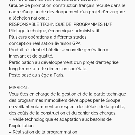
Groupe de promotion-construction français recrute dans le
cadre d’un plan de développement d’un projet d’envergure
à l’échelon national :
RESPONSABLE TECHNIQUE DE PROGRAMMES H/F
Pilotage technique, économique, administratif
Plusieurs opérations à différents stades
conception-réalisation-livraison GPA
Produit résidentiel hôtelier « nouvelle génération »,
innovant et de qualité.
Participation au développement d’un projet d’entreprise
long terme, à forte dimension sociétale.
Poste basé au siège à Paris.
MISSION :
Vous êtes en charge de la gestion et de la partie technique
des programmes immobiliers développés par le Groupe
en veillant notamment au respect des délais, de la qualité,
des coûts de la construction et du cahier des charges.
– Veille technologique et adaptation aux besoins de
l’exploitation
– Réalisation de la programmation