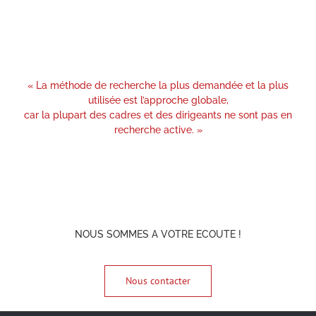
« La méthode de recherche la plus demandée et la plus
utilisée est l’approche globale,
car la plupart des cadres et des dirigeants ne sont pas en
recherche active. »
NOUS SOMMES A VOTRE ECOUTE !
Nous contacter