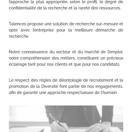
l’approche la plus appropriée, selon le profil, le degré de
confidentialité de la recherche et la rareté des ressources.
Talences propose une solution de recherche sur-mesure et
opte avec l’entreprise pour la meilleure démarche de
recherche.
Notre connaissance du secteur et du marché de l’emploi,
notre compréhension des métiers, constituent un précieux
éclairage tant pour nos clients et que pour nos candidats.
Le respect des règles de déontologie de recrutement et la
promotion de la Diversité font partie de nos engagements,
afin de garantir une approche respectueuse de l’humain.