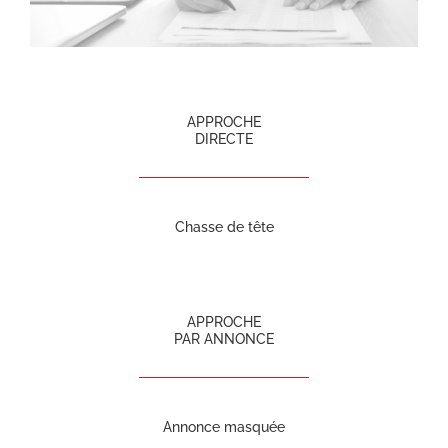
APPROCHE
DIRECTE
Chasse de tête
APPROCHE
PAR ANNONCE
Annonce masquée