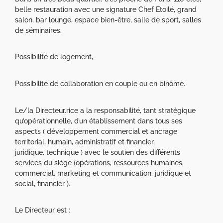
belle restauration avec une signature Chef Etoilé, grand
salon, bar lounge, espace bien-être, salle de sport, salles
de séminaires.
Possibilité de logement,
Possibilité de collaboration en couple ou en binôme.
Le/la Directeur.rice a la responsabilité, tant stratégique
qu’opérationnelle, d’un établissement dans tous ses
aspects ( développement commercial et ancrage
territorial, humain, administratif et financier,
juridique, technique ) avec le soutien des différents
services du siège (opérations, ressources humaines,
commercial, marketing et communication, juridique et
social, financier ).
Le Directeur est :