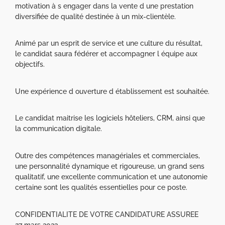
motivation à s engager dans la vente d une prestation
diversifiée de qualité destinée à un mix-clientèle.
Animé par un esprit de service et une culture du résultat,
le candidat saura fédérer et accompagner l équipe aux
objectifs.
Une expérience d ouverture d établissement est souhaitée.
Le candidat maitrise les logiciels hôteliers, CRM, ainsi que
la communication digitale.
Outre des compétences managériales et commerciales,
une personnalité dynamique et rigoureuse, un grand sens
qualitatif, une excellente communication et une autonomie
certaine sont les qualités essentielles pour ce poste.
CONFIDENTIALITE DE VOTRE CANDIDATURE ASSUREE
27 mars 2023