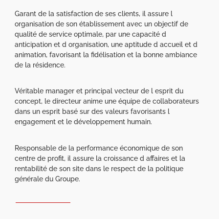
Garant de la satisfaction de ses clients, il assure l
organisation de son établissement avec un objectif de
qualité de service optimale, par une capacité d
anticipation et d organisation, une aptitude d accueil et d
animation, favorisant la fidélisation et la bonne ambiance
de la résidence.
Véritable manager et principal vecteur de l esprit du
concept, le directeur anime une équipe de collaborateurs
dans un esprit basé sur des valeurs favorisants l
engagement et le développement humain.
Responsable de la performance économique de son
centre de profit, il assure la croissance d affaires et la
rentabilité de son site dans le respect de la politique
générale du Groupe.