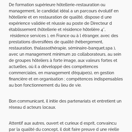
De formation supérieure hôtellerie-restauration ou
management, le candidat idéal a un parcours évolutif en
hôtellerie et en restauration de qualité, dispose d une
expérience validée et réussie au poste de Directeur d
établissement (hôtellerie et résidence hôtelière 4*,
résidence services ), en France ou à l étranger, avec des
prestations diversifiées de qualité (hébergement,
restauration, thalassothérapie, séminaire-banquet,spa ),
avec un management minimum 20 collaborateurs, au sein
de groupes hôteliers à forte image, aux valeurs fortes et
actuelles, où il a développé des compétences
commerciales, en management d’équipe(s), en gestion
financière et en organisation ; compétences indispensables
au bon fonctionnement du lieu de vie.
Bon communicant, il initie des partenariats et entretient un
réseau d acteurs locaux.
Attentif aux autres, ouvert et curieux d esprit, convaincu
par la qualité du concept, il doit faire preuve d une réelle