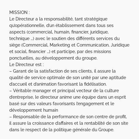
MISSION :
Le Directeur a la responsabilité, tant stratégique
qu’opérationnelle, d’un établissement dans tous ses
aspects (commercial, humain, financier, juridique,
technique …) avec le soutien des différents services du
siège (Commercial, Marketing et Communication, Juridique
et social, financier …) et participe, par des missions
ponctuelles, au développement du groupe.
Le Directeur est :
– Garant de la satisfaction de ses clients, il assure la
qualité de service optimale de son unité par une aptitude
d’accueil et d’animation favorisant la fidélisation.
– Véritable manager et principal vecteur de la culture
d’entreprise, le directeur anime une équipe dans un esprit
basé sur des valeurs favorisants l’engagement et le
développement humain
– Responsable de la performance de son centre de profit,
il assure la croissance d’affaires et la rentabilité de son site
dans le respect de la politique générale du Groupe.