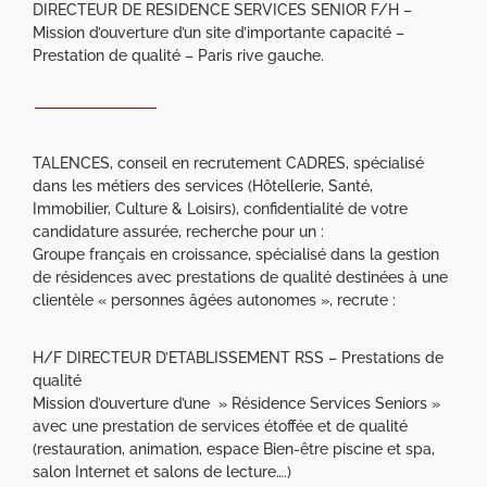
DIRECTEUR DE RESIDENCE SERVICES SENIOR F/H –
Mission d’ouverture d’un site d’importante capacité –
Prestation de qualité – Paris rive gauche.
TALENCES, conseil en recrutement CADRES, spécialisé
dans les métiers des services (Hôtellerie, Santé,
Immobilier, Culture & Loisirs), confidentialité de votre
candidature assurée, recherche pour un :
Groupe français en croissance, spécialisé dans la gestion
de résidences avec prestations de qualité destinées à une
clientèle « personnes âgées autonomes », recrute :
H/F DIRECTEUR D’ETABLISSEMENT RSS – Prestations de
qualité
Mission d’ouverture d’une » Résidence Services Seniors »
avec une prestation de services étoffée et de qualité
(restauration, animation, espace Bien-être piscine et spa,
salon Internet et salons de lecture….)