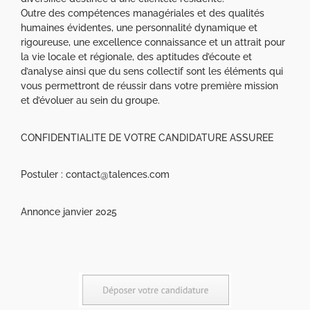
Outre des compétences managériales et des qualités
humaines évidentes, une personnalité dynamique et
rigoureuse, une excellence connaissance et un attrait pour
la vie locale et régionale, des aptitudes d’écoute et
d’analyse ainsi que du sens collectif sont les éléments qui
vous permettront de réussir dans votre première mission
et d’évoluer au sein du groupe.
CONFIDENTIALITE DE VOTRE CANDIDATURE ASSUREE
Postuler : contact@talences.com
Annonce janvier 2025