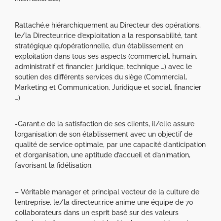
Rattaché.e hiérarchiquement au Directeur des opérations,
le/la Directeur.rice d’exploitation a la responsabilité, tant
stratégique qu’opérationnelle, d’un établissement en
exploitation dans tous ses aspects (commercial, humain,
administratif et financier, juridique, technique …) avec le
soutien des différents services du siège (Commercial,
Marketing et Communication, Juridique et social, financier
…)
-Garant.e de la satisfaction de ses clients, il/elle assure
l’organisation de son établissement avec un objectif de
qualité de service optimale, par une capacité d’anticipation
et d’organisation, une aptitude d’accueil et d’animation,
favorisant la fidélisation.
– Véritable manager et principal vecteur de la culture de
l’entreprise, le/la directeur.rice anime une équipe de 70
collaborateurs dans un esprit basé sur des valeurs