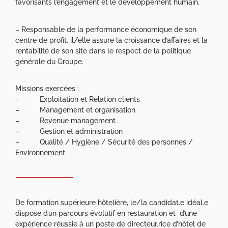
favorisants l’engagement et le développement humain.
– Responsable de la performance économique de son
centre de profit, il/elle assure la croissance d’affaires et la
rentabilité de son site dans le respect de la politique
générale du Groupe.
Missions exercées :
– Exploitation et Relation clients
– Management et organisation
– Revenue management
– Gestion et administration
– Qualité / Hygiène / Sécurité des personnes /
Environnement
De formation supérieure hôtelière, le/la candidat.e idéal.e
dispose d’un parcours évolutif en restauration et d’une
expérience réussie à un poste de directeur.rice d’hôtel de