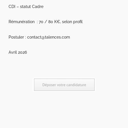
CDI – statut Cadre
Rémunération : 70 / 80 K€, selon profil
Postuler : contact@talences.com
Avril 2026