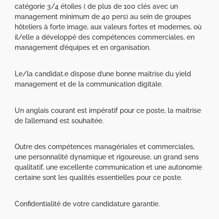
catégorie 3/4 étoiles ( de plus de 100 clés avec un
management minimum de 40 pers) au sein de groupes
hôteliers à forte image, aux valeurs fortes et modernes, où
il/elle a développé des compétences commerciales, en
management d’équipes et en organisation.
Le/la candidat.e dispose d’une bonne maitrise du yield
management et de la communication digitale.
Un anglais courant est impératif pour ce poste, la maitrise
de l’allemand est souhaitée.
Outre des compétences managériales et commerciales,
une personnalité dynamique et rigoureuse, un grand sens
qualitatif, une excellente communication et une autonomie
certaine sont les qualités essentielles pour ce poste.
Confidentialité de votre candidature garantie.